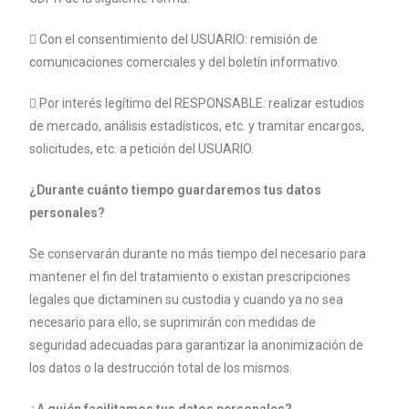
 Con el consentimiento del USUARIO: remisión de
comunicaciones
comerciales y del boletín informativo.
 Por interés legítimo del RESPONSABLE: realizar estudios
de mercado,
análisis estadísticos, etc. y tramitar encargos,
solicitudes, etc. a petición
del USUARIO.
¿Durante cuánto tiempo guardaremos tus datos
personales?
Se conservarán durante no más tiempo del necesario para
mantener el fin del
tratamiento o existan prescripciones
legales que dictaminen su custodia y
cuando ya no sea
necesario para ello, se suprimirán con medidas de
seguridad
adecuadas para garantizar la anonimización de
los datos o la destrucción total
de los mismos.