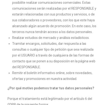
posibilite realizar comunicaciones comerciales.
Estas
comunicaciones serán realizadas por el RESPONSABLE y
estarán
relacionadas con sus productos y servicios, o de
sus colaboradores o
proveedores, con los que este haya
alcanzado algún acuerdo de
promoción. En este caso, los
terceros nunca tendrán acceso a los datos
personales.
Realizar estudios de mercado y análisis estadísticos.
Tramitar encargos, solicitudes, dar respuesta a las
consultas o cualquier
tipo de petición que sea realizada
por el USUARIO a través de cualquiera
de las formas de
contacto que se ponen a su disposición en la página
web
del RESPONSABLE.
Remitir el boletín informativo online, sobre novedades,
ofertas y
promociones en nuestra actividad.
¿Por qué motivo podemos tratar tus datos personales?
Porque el tratamiento está legitimado por el artículo 6 del
GDPR de la siguiente
forma: