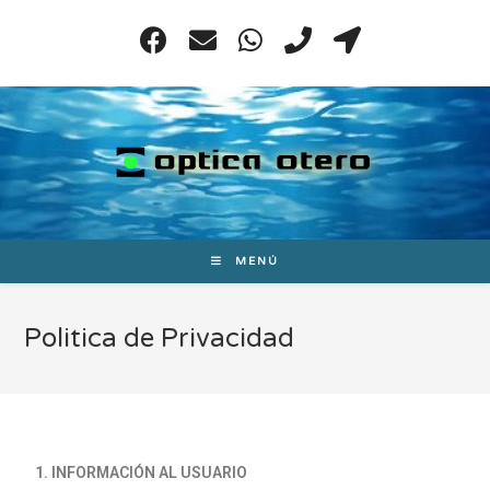
MENÚ
Politica de Privacidad
1. INFORMACIÓN AL USUARIO