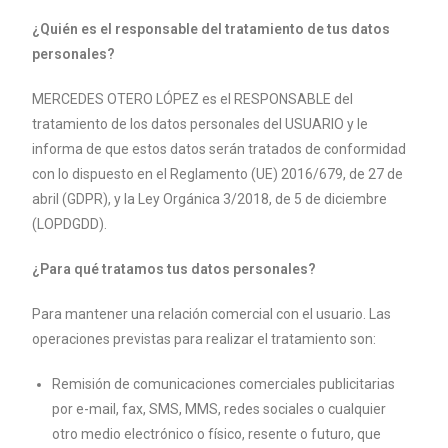
¿Quién es el responsable del tratamiento de tus datos
personales?
MERCEDES OTERO LÓPEZ es el RESPONSABLE del
tratamiento de los datos
personales del USUARIO y le
informa de que estos datos serán tratados de
conformidad
con lo dispuesto en el Reglamento (UE) 2016/679, de 27 de
abril
(GDPR), y la Ley Orgánica 3/2018, de 5 de diciembre
(LOPDGDD).
¿Para qué tratamos tus datos personales?
Para mantener una relación comercial con el usuario. Las
operaciones previstas
para realizar el tratamiento son:
Remisión de comunicaciones comerciales publicitarias
por e-mail, fax,
SMS, MMS, redes sociales o cualquier
otro medio electrónico o físico,
resente o futuro, que