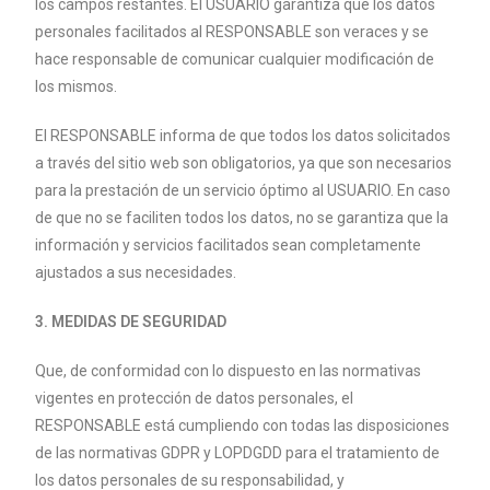
los
campos restantes. El USUARIO garantiza que los datos
personales facilitados al
RESPONSABLE son veraces y se
hace responsable de comunicar cualquier
modificación de
los mismos.
El RESPONSABLE informa de que todos los datos solicitados
a través del sitio web
son obligatorios, ya que son necesarios
para la prestación de un servicio óptimo
al USUARIO. En caso
de que no se faciliten todos los datos, no se garantiza que
la
información y servicios facilitados sean completamente
ajustados a sus
necesidades.
3. MEDIDAS DE SEGURIDAD
Que, de conformidad con lo dispuesto en las normativas
vigentes en protección
de datos personales, el
RESPONSABLE está cumpliendo con todas las
disposiciones
de las normativas GDPR y LOPDGDD para el tratamiento de
los
datos personales de su responsabilidad, y