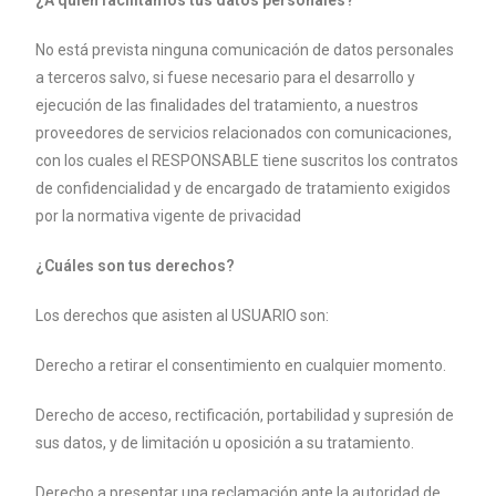
¿A quién facilitamos tus datos personales?
No está prevista ninguna comunicación de datos personales
a terceros salvo, si
fuese necesario para el desarrollo y
ejecución de las finalidades del tratamiento,
a nuestros
proveedores de servicios relacionados con comunicaciones,
con los
cuales el RESPONSABLE tiene suscritos los contratos
de confidencialidad y de
encargado de tratamiento exigidos
por la normativa vigente de privacidad
¿Cuáles son tus derechos?
Los derechos que asisten al USUARIO son:
Derecho a retirar el consentimiento en cualquier momento.
Derecho de acceso, rectificación, portabilidad y supresión de
sus datos,
y de limitación u oposición a su tratamiento.
Derecho a presentar una reclamación ante la autoridad de